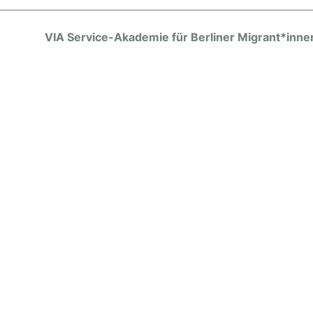
VIA Service-Akademie für Berliner Migrant*inne