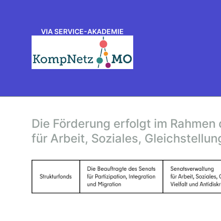
VIA SERVICE-AKADEMIE
Die Förderung erfolgt im Rahmen 
für Arbeit, Soziales, Gleichstellun