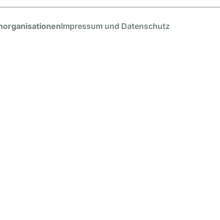
norganisationen
Impressum und Datenschutz