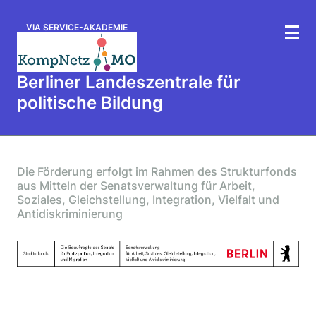
VIA SERVICE-AKADEMIE
Berliner Landeszentrale für
politische Bildung
Die Förderung erfolgt im Rahmen des Strukturfonds
aus Mitteln der Senatsverwaltung für Arbeit,
Soziales, Gleichstellung, Integration, Vielfalt und
Antidiskriminierung