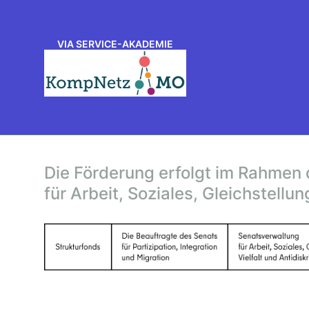
VIA SERVICE-AKADEMIE
Die Förderung erfolgt im Rahmen 
für Arbeit, Soziales, Gleichstellun