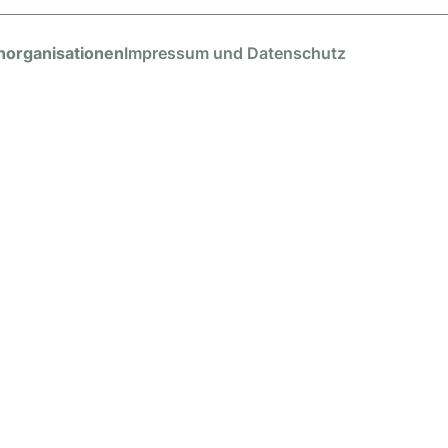
norganisationen
Impressum und Datenschutz