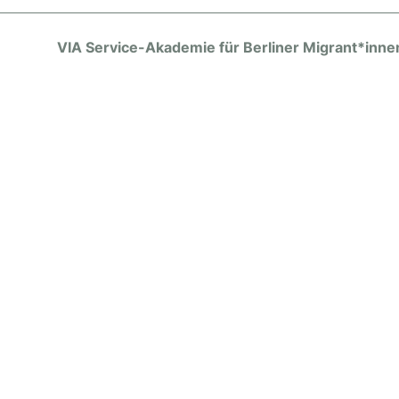
VIA Service-Akademie für Berliner Migrant*inne