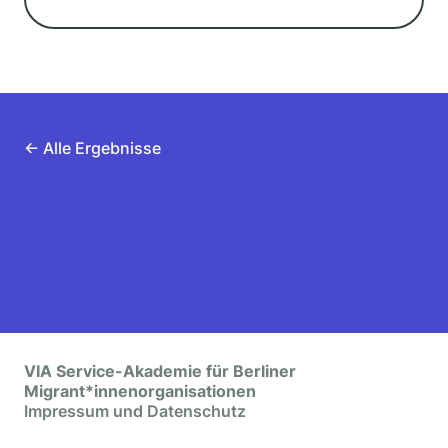
← Alle Ergebnisse
VIA Service-Akademie für Berliner
Migrant*innenorganisationen
Impressum und Datenschutz