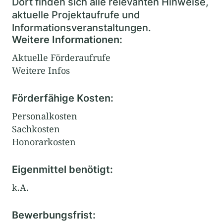
Dort finden sich alle relevanten Hinweise,
aktuelle Projektaufrufe und
Informationsveranstaltungen.
Weitere Informationen:
Aktuelle Förderaufrufe
Weitere Infos
Förderfähige Kosten:
Personalkosten
Sachkosten
Honorarkosten
Eigenmittel benötigt:
k.A.
Bewerbungsfrist: