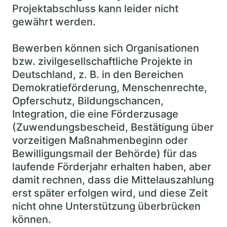
Projektabschluss kann leider nicht
gewährt werden.
Bewerben können sich Organisationen
bzw. zivilgesellschaftliche Projekte in
Deutschland, z. B. in den Bereichen
Demokratieförderung, Menschenrechte,
Opferschutz, Bildungschancen,
Integration, die eine Förderzusage
(Zuwendungsbescheid, Bestätigung über
vorzeitigen Maßnahmenbeginn oder
Bewilligungsmail der Behörde) für das
laufende Förderjahr erhalten haben, aber
damit rechnen, dass die Mittelauszahlung
erst später erfolgen wird, und diese Zeit
nicht ohne Unterstützung überbrücken
können.