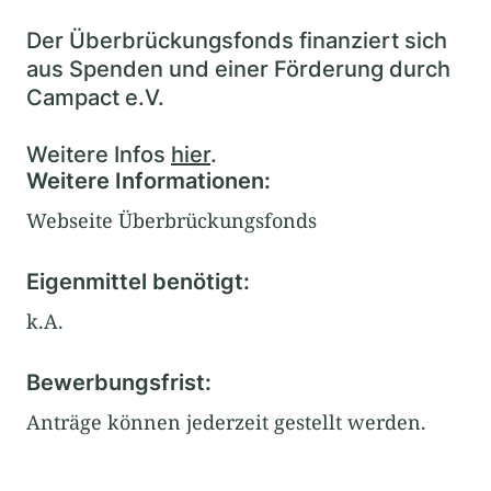
Der Überbrückungsfonds finanziert sich
aus Spenden und einer Förderung durch
Campact e.V.
Weitere Infos
hier
.
Weitere Informationen:
Webseite Überbrückungsfonds
Eigenmittel benötigt:
k.A.
Bewerbungsfrist:
Anträge können jederzeit gestellt werden.