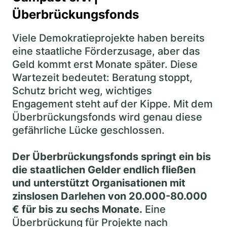
Überbrückungsfonds
Viele Demokratieprojekte haben bereits
eine staatliche Förderzusage, aber das
Geld kommt erst Monate später. Diese
Wartezeit bedeutet: Beratung stoppt,
Schutz bricht weg, wichtiges
Engagement steht auf der Kippe. Mit dem
Überbrückungsfonds wird genau diese
gefährliche Lücke geschlossen.
Der Überbrückungsfonds springt ein bis
die staatlichen Gelder endlich fließen
und unterstützt Organisationen mit
zinslosen Darlehen von 20.000-80.000
€ für bis zu sechs Monate.
Eine
Überbrückung für Projekte nach